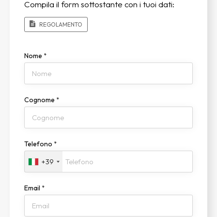
Compila il form sottostante con i tuoi dati:
REGOLAMENTO
Nome
*
Cognome
*
Telefono
*
+39
Email
*